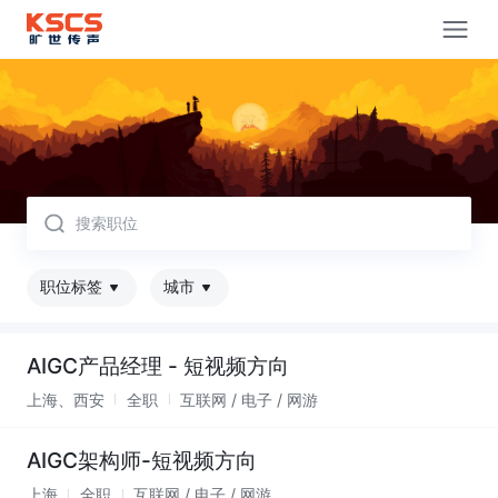
取消
职位标签
城市
AIGC产品经理 - 短视频方向
上海、西安
全职
互联网 / 电子 / 网游
AIGC架构师-短视频方向
上海
全职
互联网 / 电子 / 网游